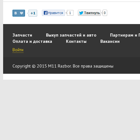
Запчасти
Выкуп запчастей и авто
Партнерам и 
Оплата и доставка
Контакты
Вакансии
Войти
Copyright © 2015 M11 Razbor. Все права защищены