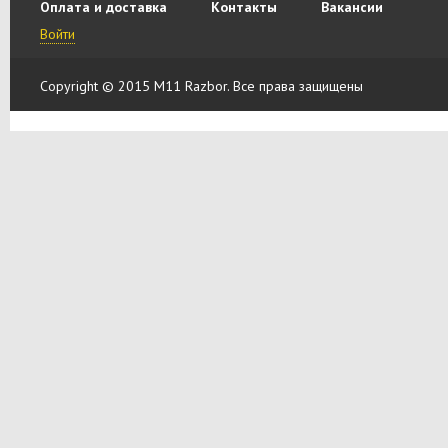
Оплата и доставка
Контакты
Вакансии
Войти
Copyright © 2015 M11 Razbor. Все права защищены