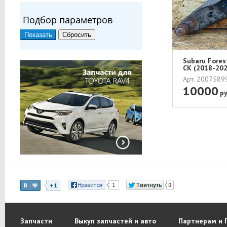
Подбор параметров
Subaru Fore
СК (2018-202
Арт. 200758
10000
ру
Запчасти
Выкуп запчастей и авто
Партнерам и 