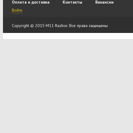
Оплата и доставка
Контакты
Вакансии
Войти
Copyright © 2015 M11 Razbor. Все права защищены