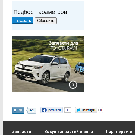
Подбор параметров
Запчасти
Выкуп запчастей и авто
Партнерам и 