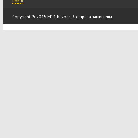
Войти
Copyright © 2015 M11 Razbor. Все права защищены