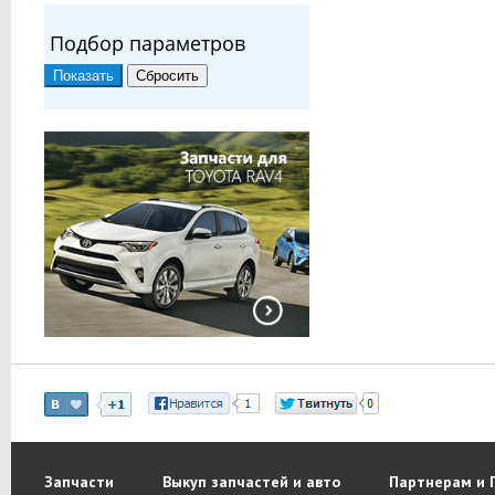
Подбор параметров
Запчасти
Выкуп запчастей и авто
Партнерам и 