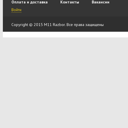
Оплата и доставка
Контакты
Вакансии
Войти
Copyright © 2015 M11 Razbor. Все права защищены