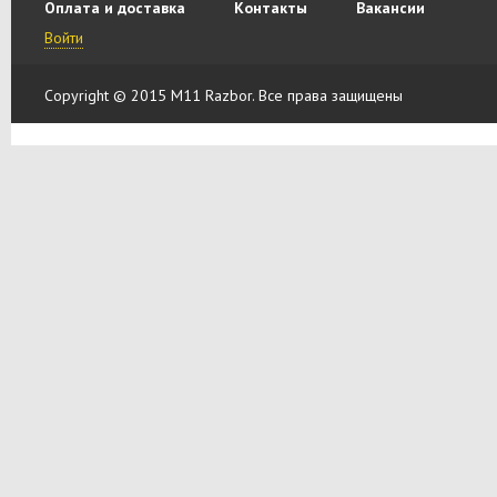
Оплата и доставка
Контакты
Вакансии
Войти
Copyright © 2015 M11 Razbor. Все права защищены