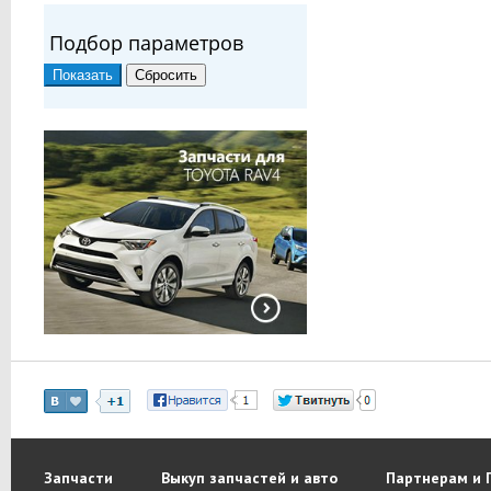
Подбор параметров
Запчасти
Выкуп запчастей и авто
Партнерам и 