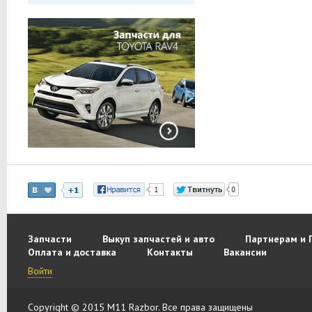
Запчасти
Выкуп запчастей и авто
Партнерам и 
Оплата и доставка
Контакты
Вакансии
Войти
Copyright © 2015 M11 Razbor. Все права защищены