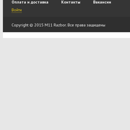
Оплата и доставка
Контакты
Вакансии
Войти
Copyright © 2015 M11 Razbor. Все права защищены