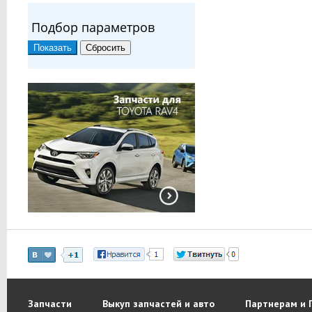
Подбор параметров
Запчасти
Выкуп запчастей и авто
Партнерам и 