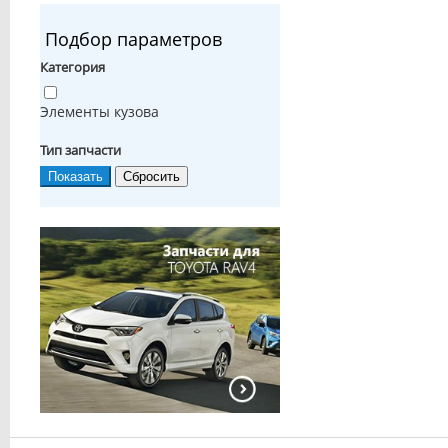
Подбор параметров
Категория
Элементы кузова
Тип запчасти