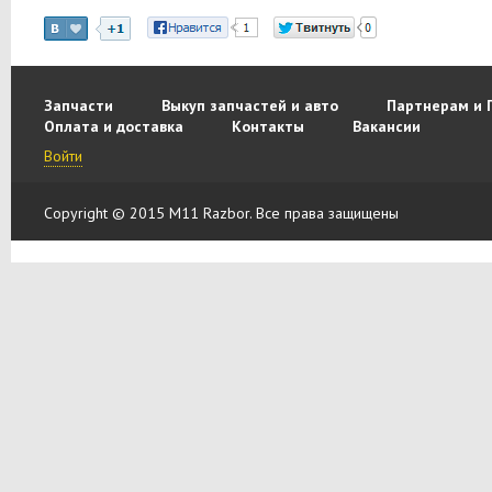
Запчасти
Выкуп запчастей и авто
Партнерам и 
Оплата и доставка
Контакты
Вакансии
Войти
Copyright © 2015 M11 Razbor. Все права защищены