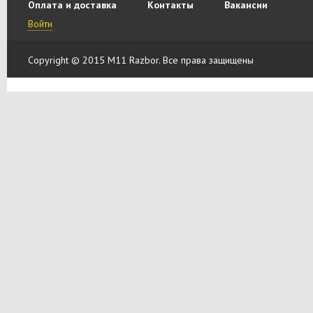
Оплата и доставка
Контакты
Вакансии
Войти
Copyright © 2015 M11 Razbor. Все права защищены