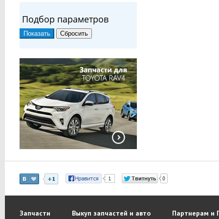
Подбор параметров
Запчасти
Выкуп запчастей и авто
Партнерам и 