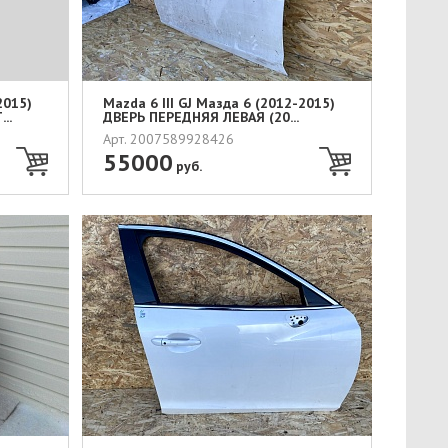
2015)
Mazda 6 III GJ Мазда 6 (2012-2015)
..
ДВЕРЬ ПЕРЕДНЯЯ ЛЕВАЯ (20...
Арт. 2007589928426
55000
руб.