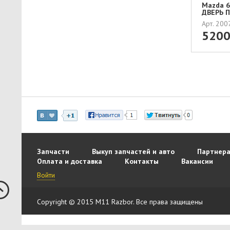
Mazda 6 
ДВЕРЬ П
Арт. 20
520
Запчасти
Выкуп запчастей и авто
Партнера
Оплата и доставка
Контакты
Вакансии
Войти
Copyright © 2015 M11 Razbor. Все права защищены