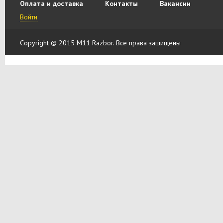
Оплата и доставка
Контакты
Вакансии
Войти
Copyright © 2015 M11 Razbor. Все права защищены