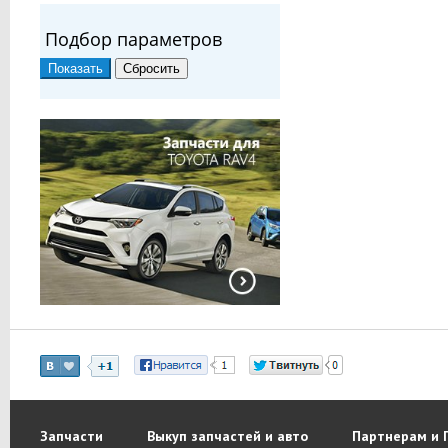
Подбор параметров
Запчасти
Выкуп запчастей и авто
Партнерам и 