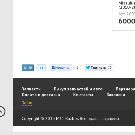
Mitsubi
(2010-2
БЕЗОПАС
Арт. 20
600
Запчасти
Выкуп запчастей и авто
Партнера
Оплата и доставка
Контакты
Вакансии
Войти
Copyright © 2015 M11 Razbor. Все права защищены