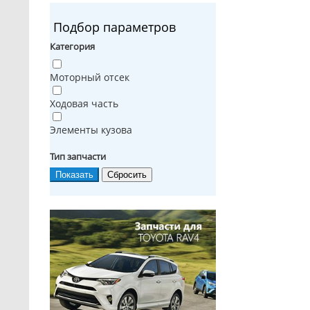
Подбор параметров
Категория
Моторный отсек
Ходовая часть
Элементы кузова
Тип запчасти