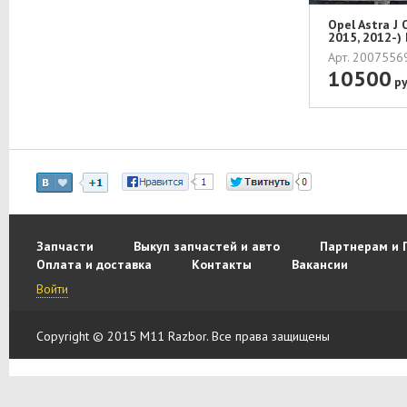
Opel Astra J
2015, 2012-)
Арт. 200755
10500
ру
Запчасти
Выкуп запчастей и авто
Партнерам и 
Оплата и доставка
Контакты
Вакансии
Войти
Copyright © 2015 M11 Razbor. Все права защищены