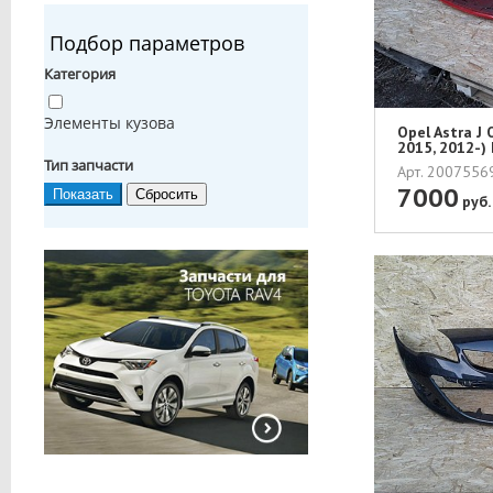
Подбор параметров
Категория
Элементы кузова
Opel Astra J
2015, 2012-)
Тип запчасти
Арт. 200755
7000
руб.