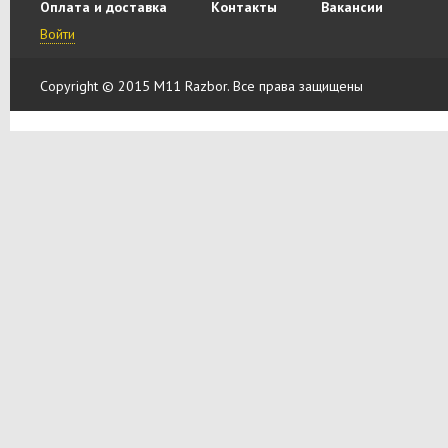
Оплата и доставка
Контакты
Вакансии
Войти
Copyright © 2015 M11 Razbor. Все права защищены