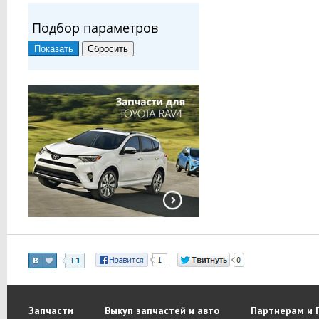
Подбор параметров
Запчасти
Выкуп запчастей и авто
Партнерам и 