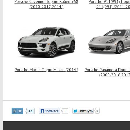
Porsche Cayenne Порше Кайен 958
Porsche 911(991) Пор
(2010-2017, 2014-)
911(991) (2011-20
Porsche Macan Порш Макан (2014-)
Porsche Panamera Порш
(2009-2016,2013