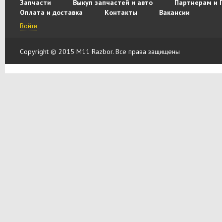
Запчасти
Выкуп запчастей и авто
Партнерам и 
Оплата и доставка
Контакты
Вакансии
Войти
Copyright © 2015 M11 Razbor. Все права защищены