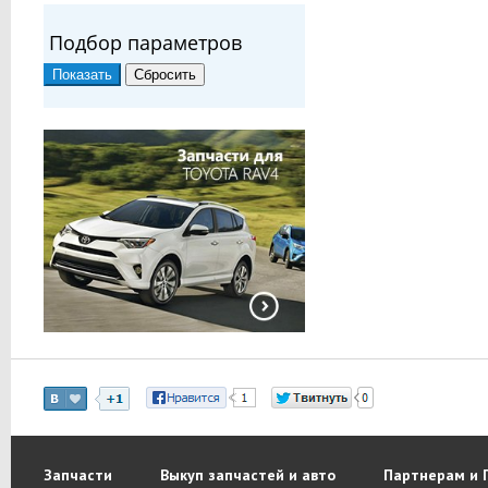
Подбор параметров
Запчасти
Выкуп запчастей и авто
Партнерам и 