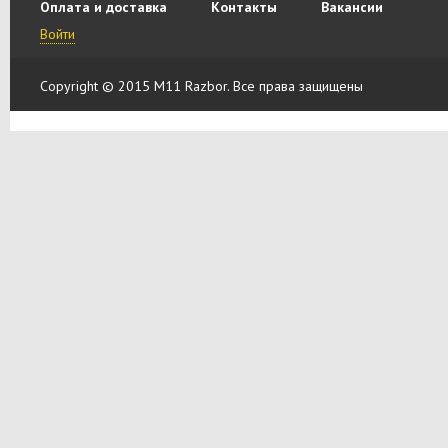
Оплата и доставка
Контакты
Вакансии
Войти
Copyright © 2015 M11 Razbor. Все права защищены