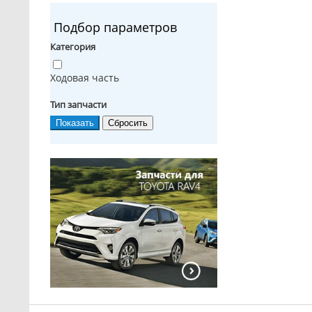
Подбор параметров
Категория
Ходовая часть
Тип запчасти