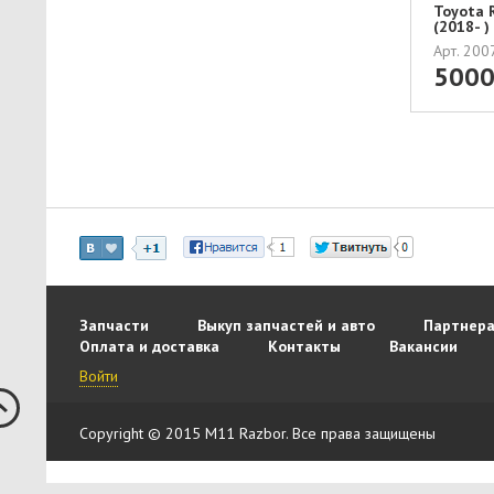
Toyota 
(2018- 
Арт. 20
500
Запчасти
Выкуп запчастей и авто
Партнера
Оплата и доставка
Контакты
Вакансии
Войти
Copyright © 2015 M11 Razbor. Все права защищены