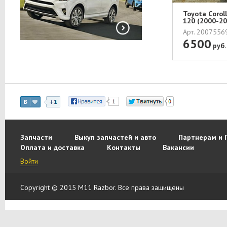
Toyota Сorol
120 (2000-20
Арт. 200755
6500
руб.
Запчасти
Выкуп запчастей и авто
Партнерам и 
Оплата и доставка
Контакты
Вакансии
Войти
Copyright © 2015 M11 Razbor. Все права защищены