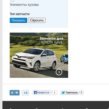
Элементы кузова
Тип запчасти