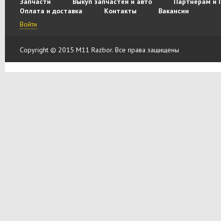
Запчасти
Выкуп запчастей и авто
Партнерам и 
Оплата и доставка
Контакты
Вакансии
Войти
Copyright © 2015 M11 Razbor. Все права защищены