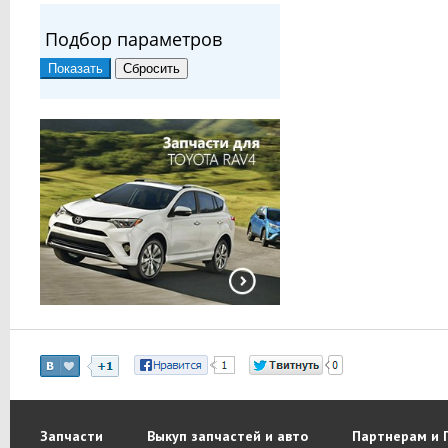
Подбор параметров
Запчасти
Выкуп запчастей и авто
Партнерам и 