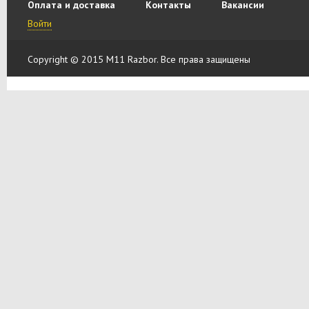
Оплата и доставка
Контакты
Вакансии
Войти
Copyright © 2015 M11 Razbor. Все права защищены