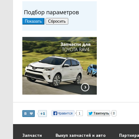
Подбор параметров
Запчасти
Выкуп запчастей и авто
Партнера