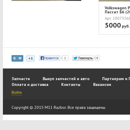
Volkswagen 
Пассат Б6 (2
Арт. 200755
5000
руб.
Запчасти
Выкуп запчастей и авто
Партнерам и 
Оплата и доставка
Контакты
Вакансии
Войти
Copyright © 2015 M11 Razbor. Все права защищены