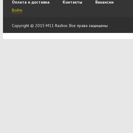
Оплата и доставка
Контакты
Вакансии
Войти
Copyright © 2015 M11 Razbor. Все права защищены