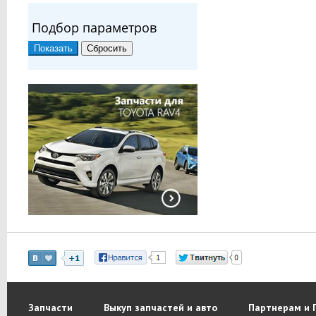
Подбор параметров
Запчасти
Выкуп запчастей и авто
Партнерам и 