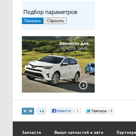
Подбор параметров
Запчасти
Выкуп запчастей и авто
Партнера